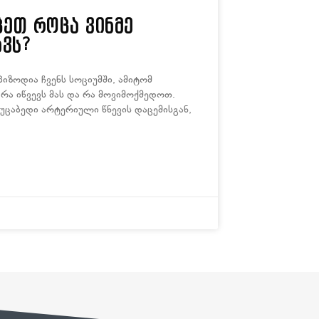
ეთ როცა ვინმე
ავს?
პიზოდია ჩვენს სოციუმში, ამიტომ
რა იწვევს მას და რა მოვიმოქმედოთ.
 უცაბედი არტერიული წნევის დაცემისგან,