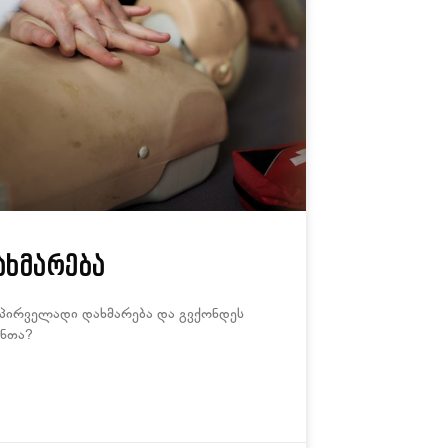
ახმარება
 პირველადი დახმარება და გვქონდეს
ანთა?