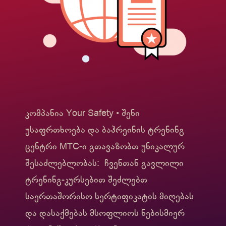
კომპანია Your Safety • შენი
უსაფრთხოება და ბაჰრეინის ტრენინგ
ცენტრი MTC-ი გთავაზობთ უნიკალურ
შესაძლებლობას: ჩვენთან გავლილი
ტრენინგ-კურსებით შეძლებთ
საერთაშორისო სერტიფიკატის მიღებას
და დასაქმებას მსოფლიოს ნებისმიერ