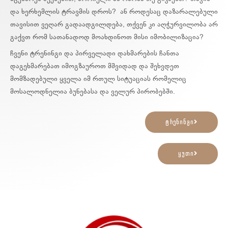
და ხერხემლის ტრავმის დროს? ან როდესაც დაზარალებული
თავისით ვეღარ გადაადგილდება, თქვენ კი აღჭურვილობა არ
გაქვთ რომ სათანადოდ მოახდინოთ მისი იმობილიზაცია?
ჩვენი ტრენინგი და პირველადი დახმარების ჩანთა
დაგეხმარებათ იმოგზაუროთ მშვიდად და შეხვდეთ
მომზადებული ყველა იმ რთულ სიტუაციას რომელიც
მოსალოდნელია ბუნებასა და ველურ პირობებში.
ტრენინგი
ყუთი