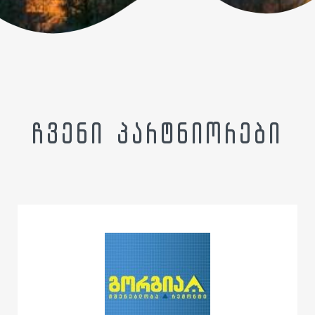
ჩვენი პარტნიორები