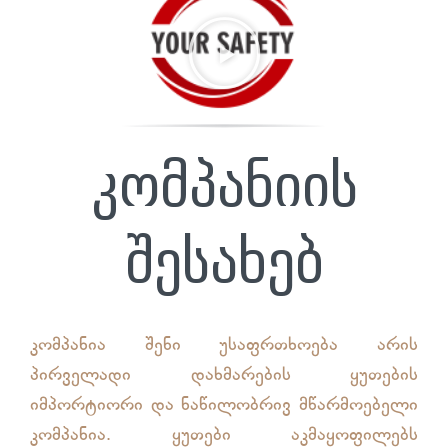
კომპანიის
შესახებ
კომპანია შენი უსაფრთხოება არის
პირველადი დახმარების ყუთების
იმპორტიორი და ნაწილობრივ მწარმოებელი
კომპანია. ყუთები აკმაყოფილებს