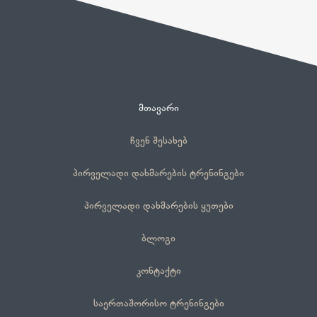
მთავარი
ჩვენ შესახებ
პირველადი დახმარების ტრენინგები
პირველადი დახმარების ყუთები
ბლოგი
კონტაქტი
საერთაშორისო ტრენინგები