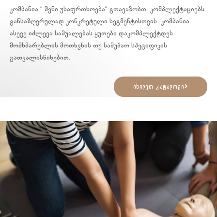
კომპანია “ შენი უსაფრთხოება“ გთავაზობთ კომპლექტაციებს
განსაზღვრულად კონკრეტული სეგმენტისთვის. კომპანია
ასევე იძლევა საშუალებას ყუთები დაკომპლექტდეს
მომხმარებლის მოთხვნის თუ სამუშაო სპეციფიკის
გათვალისწინებით.
იხილეთ კატალოგი