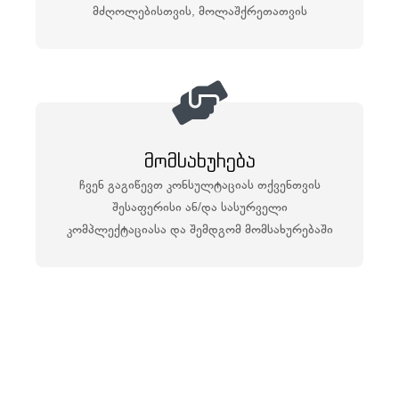
მძღოლებისთვის, მოლაშქრეთათვის
მომსახურება
ჩვენ გაგიწევთ კონსულტაციას თქვენთვის
შესაფერისი ან/და სასურველი
კომპლექტაციასა და შემდგომ მომსახურებაში