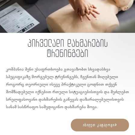
პირველადი დახმარების
ტრენინგები
კომპანია შენი უსაფრთხოება გთავაზობთ სხვადასხვა
სპეციფიკაზე მორგებულ ტრენინგებს, ჩვენთან მიღებული
როგორც თეორიული ისევე პრაქტიკული ცოდნით თქვენ
მომზადებული იქნებით რთული სიტუაციებისთვის და შეძლებთ
სრულფასოვანი დახმარების გაწევას დაზარალებულისთვის
სანამ სასწრაფო სამედიცინო დახმარება მოვა.
იხილეთ კატალოგი