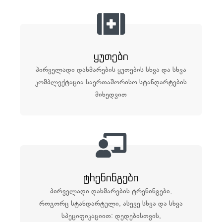
ყუთები
პირველადი დახმარების ყუთების სხვა და სხვა
კომპლექტაცია საერთაშორისო სტანდარტების
მიხედვით
ტრენინგები
პირველადი დახმარების ტრენინგები,
როგორც სტანდარტული, ასევე სხვა და სხვა
სპეციფიკაციით: დედებისთვის,