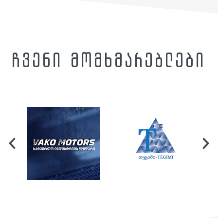
ჩვენი მომხმარებლები