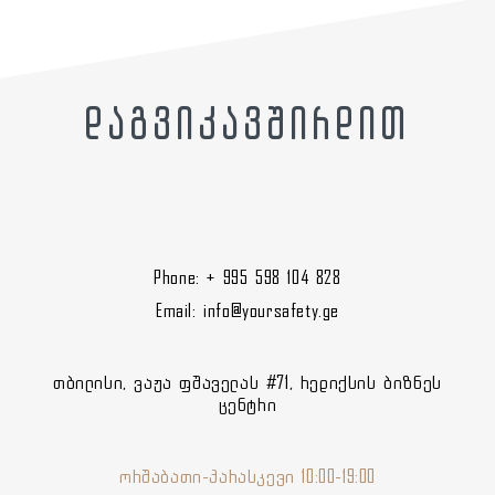
დაგვიკავშირდით
Phone: + 995 598 104 828
Email: info@yoursafety.ge
თბილისი, ვაჟა ფშაველას #71, რედიქსის ბიზნეს
ცენტრი
ორშაბათი-პარასკევი 10:00-19:00