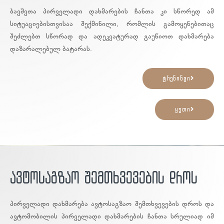
ბავშვთა პირველადი დახმარების ჩანთა კი სწორედ ამ
სიტუაციებისთვისაა შექმინილი, რომლის გამოყენებითაც
შეძლებთ სწორად და ადეკვატურად გაუწიოთ დახმარება
დაზარალებულ ბატარას.
ტრენინგი
ყუთი
ავტოსაგზაო შემთხვევების დროს
პირველადი დახმარება ავტოსაგზაო შემთხვევების დროს და
ავტომობილის პირველადი დახმარების ჩანთა სრულიად იმ