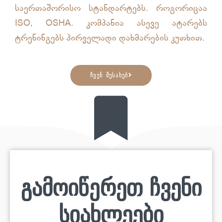
საერთაშორისო სტანდარტებს. როგორიცაა
ISO, OSHA. კომპანია ასევე ატარებს
ტრენინგებს პირველადი დახმარების კუთხით.
ჩვენ შესახებ
გამოიწერეთ ჩვენი
სიახლეები