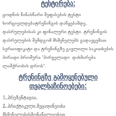
ტესტირება:
ცოდნის წინასწარი შეფასების ტესტი
ხორციელდებატრენინგის დაწყებამდე,
დასრულებისას კი ფინალური ტესტი. ტრენინგის
დასრულების შემდგომ მსმენელებს გადაეცემათ
სერთიფიკატი და ტრენინგზე გავლილი საკითხების
პირადი ბროშურა “პირველადი დახმარება
ლაშქრობის დროს“.
ტრენინგზე გამოყენებული
თვალსაჩინოებები:
1. პრეზენტაცია.
2. პრაქტიკული მეცადინეობა
მსმენელებისმონაწილეობით