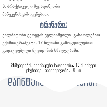
3. პრაქტიკული მეცადინეობა
მანეკენისგამოყენებით.
ტრენერი:
ქალბატონი ქეთევან ველიაშვილი- განათლებით
ექიმითერაპევტი, 17 წლიანი გამოცდილებით
გადაუდებელი მედიცინის სწავლებაში.
მსმენელების მინიმალური რაოდენობა: 10 მსმენელი
ტრენინგის ხანგრძლივობა: 10 სთ
დაინტერესებული ხართ?