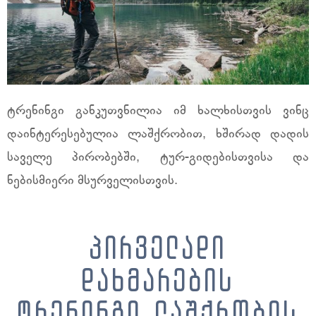
ტრენინგი განკუთვნილია იმ ხალხისთვის ვინც
დაინტერესებულია ლაშქრობით, ხშირად დადის
საველე პირობებში, ტურ-გიდებისთვისა და
ნებისმიერი მსურველისთვის.
პირველადი
დახმარების
ტრენინგი ლაშქრობის