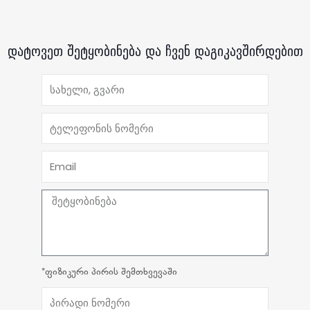
დატოვეთ შეტყობინება და ჩვენ დაგიკავშირდებით
*ფიზიკური პირის შემთხვევაში