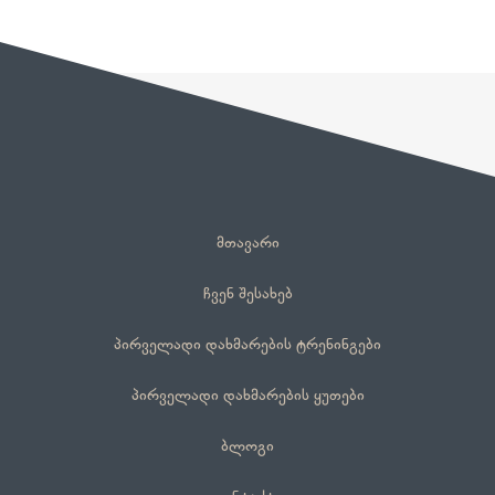
მთავარი
ჩვენ შესახებ
პირველადი დახმარების ტრენინგები
პირველადი დახმარების ყუთები
ბლოგი