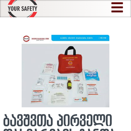
Skip
to
content
ბავშვთა პირველი